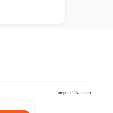
Compra 100% segura